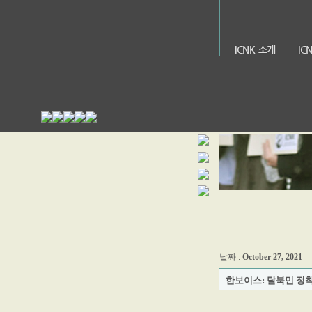
ICNK 소개
IC
날짜 :
October 27, 2021
한보이스: 탈북민 정