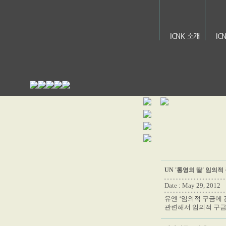
ICNK 소개
IC
UN '통영의 딸' 임의
Date : May 29, 2012
유엔 ‘임의적 구금에 관
관련해서 임의적 구